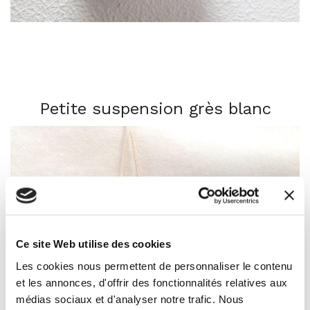
Petite suspension grès blanc
Ce site Web utilise des cookies
Les cookies nous permettent de personnaliser le contenu
et les annonces, d'offrir des fonctionnalités relatives aux
médias sociaux et d'analyser notre trafic. Nous