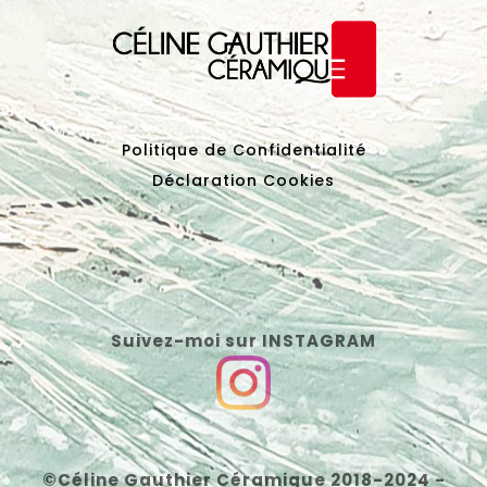
Politique de Confidentialité
Déclaration Cookies
Suivez-moi sur INSTAGRAM
©Céline Gauthier Céramique 2018-2024 -