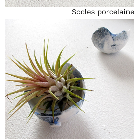
Socles porcelaine