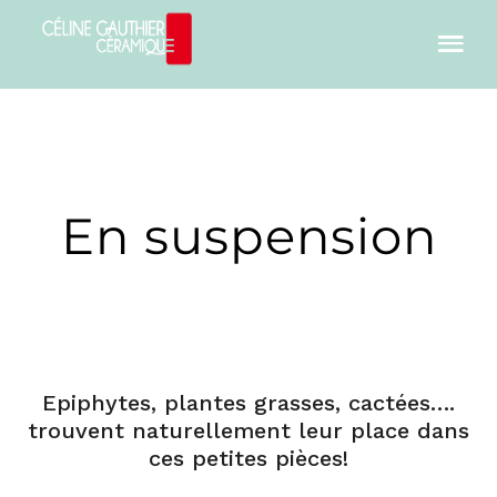
En suspension
Epiphytes, plantes grasses, cactées….
trouvent naturellement leur place dans
ces petites pièces!