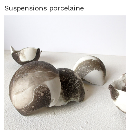
Suspensions porcelaine