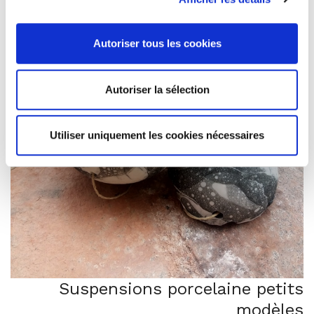
Autoriser tous les cookies
Autoriser la sélection
Utiliser uniquement les cookies nécessaires
Suspensions porcelaine petits
modèles